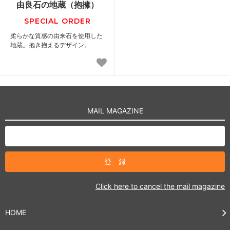
由良石の地蔵（抱擁）
SPECIAL ORDER
柔らかな質感の由来石を使用した
地蔵。抱き抱えるデザイン。
MAIL MAGAZINE
Click here to cancel the mail magazine
HOME