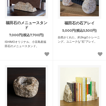
福田石のメニュースタン
福田石の石アレイ
ド
5,000円(税込5,500円)
7,000円(税込7,700円)
自然がくれた、約3kgのトレーニ
ング。ユニークな“石”アレイ。
ISHIMOオリジナル、小豆島産福
田石のメニュースタンド。