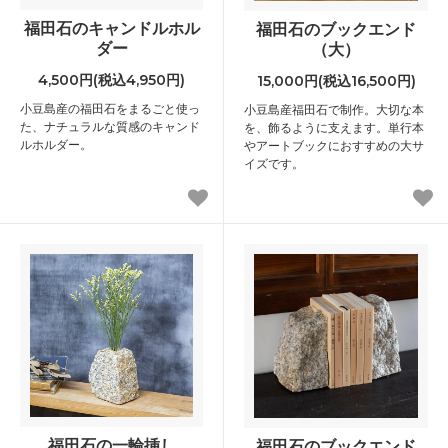
福田石のキャンドルホル
福田石のブックエンド
ダー
（大）
4,500円(税込4,950円)
15,000円(税込16,500円)
小豆島産の福田石をまるごと使っ
小豆島産福田石で制作。大切な本
た、ナチュラルな質感のキャンド
を、飾るように支えます。単行本
ルホルダー。
やアートブックにおすすめの大サ
イズです。
福田石の一輪挿し
福田石のブックエンド