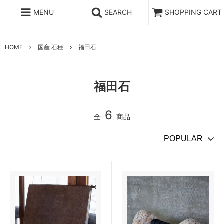
MENU
SEARCH
SHOPPING CART
HOME
国産 石種
福田石
福田石
6
全
商品