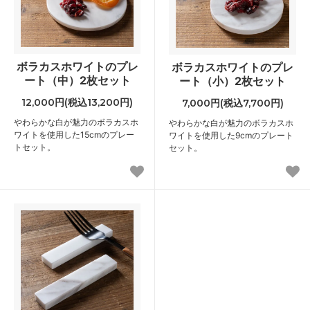
ボラカスホワイトのプレ
ボラカスホワイトのプレ
ート（中）2枚セット
ート（小）2枚セット
12,000円(税込13,200円)
7,000円(税込7,700円)
やわらかな白が魅力のボラカスホ
やわらかな白が魅力のボラカスホ
ワイトを使用した15cmのプレー
ワイトを使用した9cmのプレート
トセット。
セット。