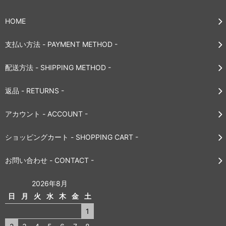
HOME
支払い方法 - PAYMENT METHOD -
配送方法 - SHIPPING METHOD -
返品 - RETURNS -
アカウント - ACCOUNT -
ショッピングカート - SHOPPING CART -
お問い合わせ - CONTACT -
2026年8月
日
月
火
水
木
金
土
1