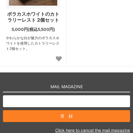
ボラカスホワイトのカト
ラリーレスト 2個セット
5,000円(税込5,500円)
やわらかな白が魅力のボラカスホ
ワイトを使用したカトラリーレス
ト2個セット。
MAIL MAGAZINE
Click here to cancel the mail magazine