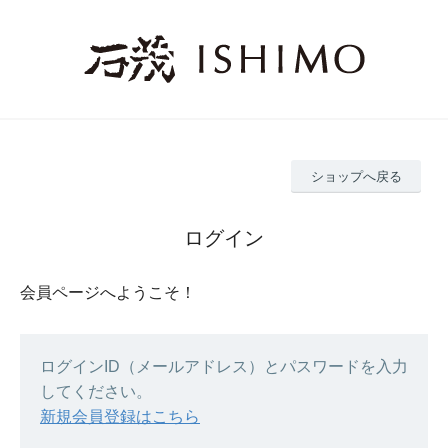
ショップへ戻る
ログイン
会員ページへようこそ！
ログインID（メールアドレス）とパスワードを入力
してください。
新規会員登録はこちら