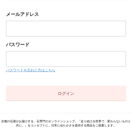
メールアドレス
パスワード
パスワードを忘れた方はこちら
京都の石屋がお届けする、石専門のオンラインショップ。『走り続ける世界で、変わらないものと
共に。』をコンセプトに、日常にゆたかさを提供する商品をご提案します。