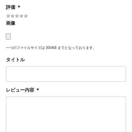
評価
＊
画像
一つのファイルサイズは 300KB までとなっております。
タイトル
レビュー内容
＊