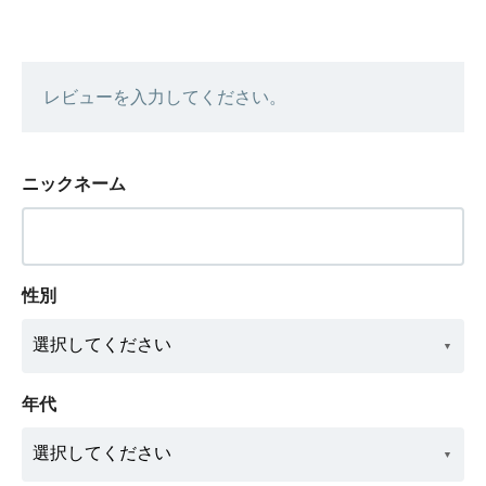
レビューを入力してください。
ニックネーム
性別
年代