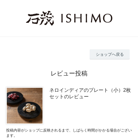
ショップへ戻る
レビュー投稿
ネロインディアのプレート（小）2枚
セットのレビュー
投稿内容がショップに反映されるまで、しばらく時間がかかる場合がござい
ます。