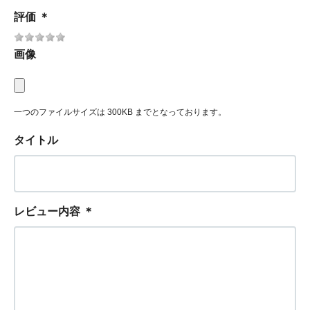
評価
＊
画像
一つのファイルサイズは 300KB までとなっております。
タイトル
レビュー内容
＊