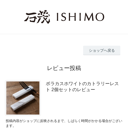
ショップへ戻る
レビュー投稿
ボラカスホワイトのカトラリーレス
ト 2個セットのレビュー
投稿内容がショップに反映されるまで、しばらく時間がかかる場合がござい
ます。