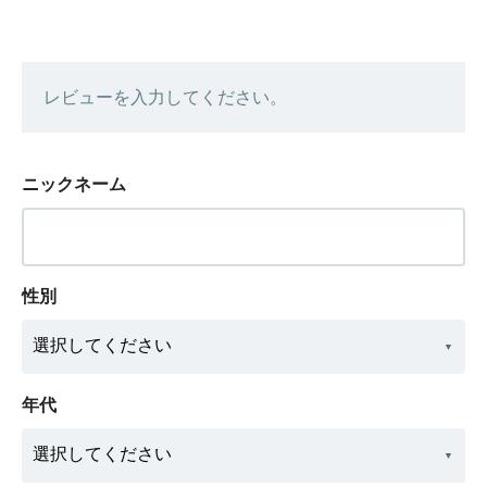
レビューを入力してください。
ニックネーム
性別
年代