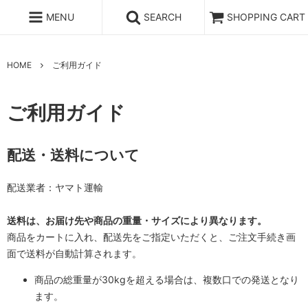
MENU
SEARCH
SHOPPING CART
HOME
ご利用ガイド
ご利用ガイド
配送・送料について
配送業者：ヤマト運輸
送料は、お届け先や商品の重量・サイズにより異なります。
商品をカートに入れ、配送先をご指定いただくと、ご注文手続き画
面で送料が自動計算されます。
商品の総重量が30kgを超える場合は、複数口での発送となり
ます。