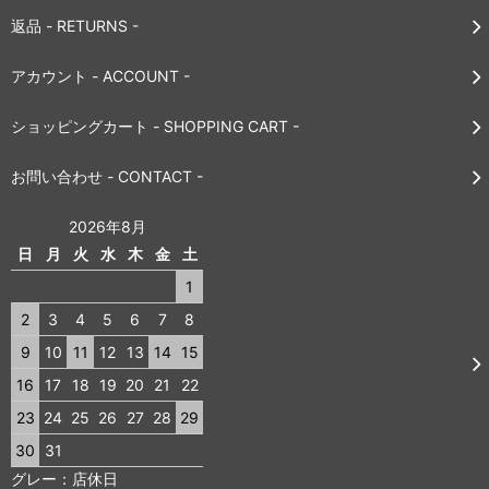
返品 - RETURNS -
アカウント - ACCOUNT -
ショッピングカート - SHOPPING CART -
お問い合わせ - CONTACT -
2026年8月
日
月
火
水
木
金
土
1
2
3
4
5
6
7
8
9
10
11
12
13
14
15
16
17
18
19
20
21
22
23
24
25
26
27
28
29
30
31
グレー：店休日