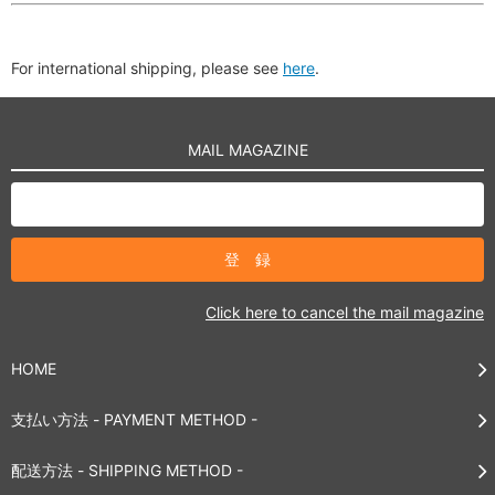
For international shipping, please see
here
.
MAIL MAGAZINE
Click here to cancel the mail magazine
HOME
支払い方法 - PAYMENT METHOD -
配送方法 - SHIPPING METHOD -