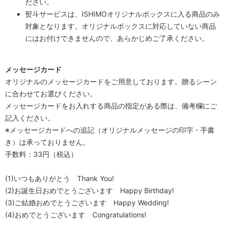
ださい。
熨斗サービスは、ISHIMOオリジナルボックスに入る商品のみ
対象となります。オリジナルボックスに対応していない商品
にはお付けできませんので、あらかじめご了承ください。
メッセージカード
オリジナルのメッセージカードをご用意しております。贈るシーン
に合わせてお選びください。
メッセージカードをお入れする商品の指定がある際は、備考欄にご
記入ください。
※メッセージカードへの追記（オリジナルメッセージの印字・手書
き）は承っておりません。
手数料：33円（税込）
(1)いつもありがとう Thank You!
(2)お誕生日おめでとうございます Happy Birthday!
(3)ご結婚おめでとうございます Happy Wedding!
(4)おめでとうございます Congratulations!