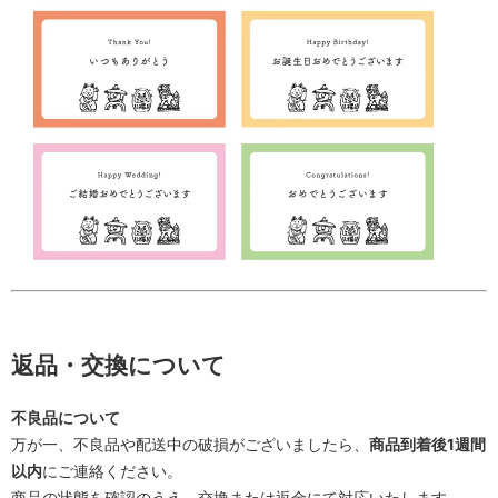
返品・交換について
不良品について
万が一、不良品や配送中の破損がございましたら、
商品到着後1週間
以内
にご連絡ください。
商品の状態を確認のうえ、交換または返金にて対応いたします。