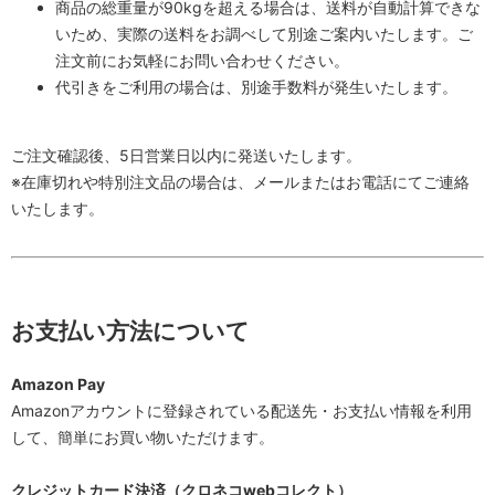
商品の総重量が90kgを超える場合は、送料が自動計算できな
いため、実際の送料をお調べして別途ご案内いたします。ご
注文前にお気軽にお問い合わせください。
代引きをご利用の場合は、別途手数料が発生いたします。
ご注文確認後、5日営業日以内に発送いたします。
※在庫切れや特別注文品の場合は、メールまたはお電話にてご連絡
いたします。
お支払い方法について
Amazon Pay
Amazonアカウントに登録されている配送先・お支払い情報を利用
して、簡単にお買い物いただけます。
クレジットカード決済（クロネコwebコレクト）