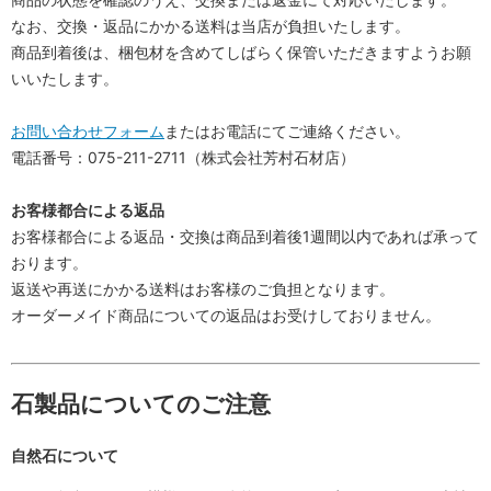
なお、交換・返品にかかる送料は当店が負担いたします。
商品到着後は、梱包材を含めてしばらく保管いただきますようお願
いいたします。
お問い合わせフォーム
またはお電話にてご連絡ください。
電話番号：075-211-2711（株式会社芳村石材店）
お客様都合による返品
お客様都合による返品・交換は商品到着後1週間以内であれば承って
おります。
返送や再送にかかる送料はお客様のご負担となります。
オーダーメイド商品についての返品はお受けしておりません。
石製品についてのご注意
自然石について