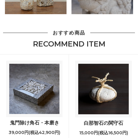
おすすめ商品
RECOMMEND ITEM
鬼門除け角石・本磨き
白那智石の関守石
39,000円(税込42,900円)
15,000円(税込16,500円)