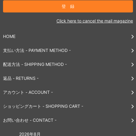
Click here to cancel the mail magazine
HOME
支払い方法 - PAYMENT METHOD -
配送方法 - SHIPPING METHOD -
返品 - RETURNS -
アカウント - ACCOUNT -
ショッピングカート - SHOPPING CART -
お問い合わせ - CONTACT -
2026年8月