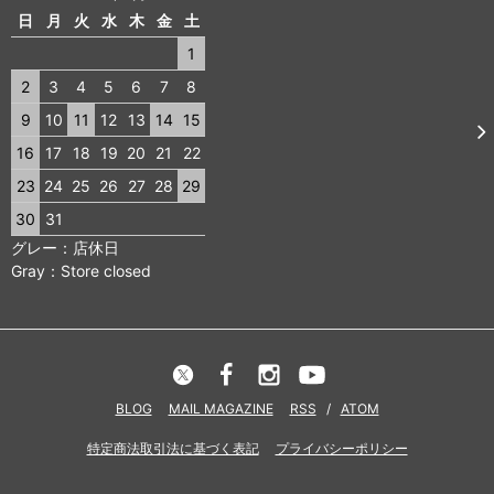
日
月
火
水
木
金
土
1
2
3
4
5
6
7
8
9
10
11
12
13
14
15
16
17
18
19
20
21
22
23
24
25
26
27
28
29
30
31
グレー：店休日
Gray：Store closed
BLOG
MAIL MAGAZINE
RSS
/
ATOM
特定商法取引法に基づく表記
プライバシーポリシー