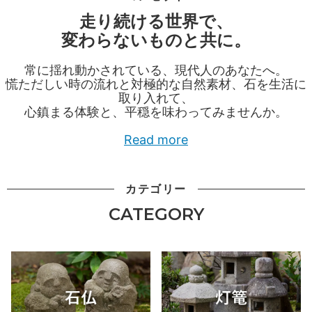
走り続ける世界で、
変わらないものと共に。
常に揺れ動かされている、現代人のあなたへ。
慌ただしい時の流れと対極的な自然素材、石を生活に
取り入れて、
心鎮まる体験と、平穏を味わってみませんか。
Read more
カテゴリー
CATEGORY