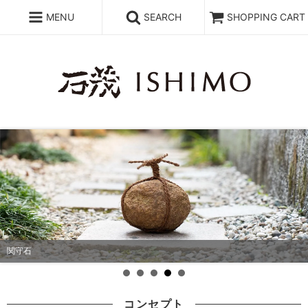
MENU
SEARCH
SHOPPING CART
関守石
コンセプト