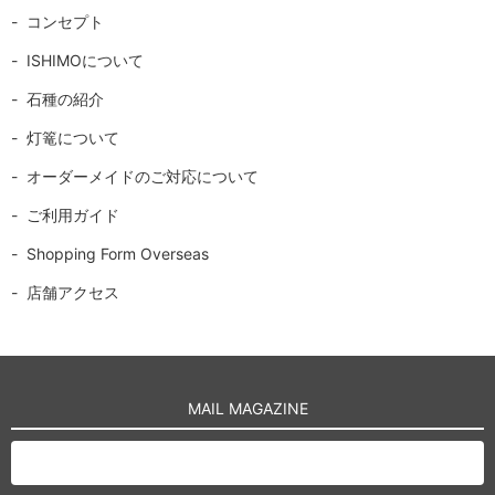
自然の中で長い年月を
コンセプト
かけて育まれた...
ISHIMOについて
石種の紹介
灯篭について
オーダーメイドのご対応について
ご利用ガイド
Shopping Form Overseas
店舗アクセス
MAIL MAGAZINE