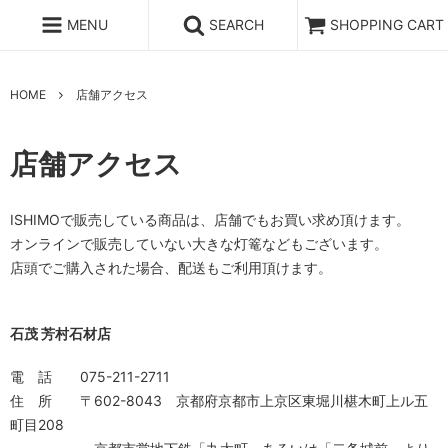
MENU
SEARCH
SHOPPING CART
HOME
店舗アクセス
店舗アクセス
ISHIMOで販売している商品は、店舗でもお買い求め頂けます。
オンラインで販売していない大きな灯篭などもございます。
店頭でご購入された場合、配送もご利用頂けます。
石茂 芳村石材店
電 話 075-211-2711
住 所 〒602-8043 京都府京都市上京区東堀川椹木町上ル五
町目208