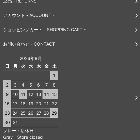
返品 - RETURNS -
アカウント - ACCOUNT -
ショッピングカート - SHOPPING CART -
お問い合わせ - CONTACT -
2026年8月
日
月
火
水
木
金
土
1
2
3
4
5
6
7
8
9
10
11
12
13
14
15
16
17
18
19
20
21
22
23
24
25
26
27
28
29
30
31
グレー：店休日
Gray：Store closed