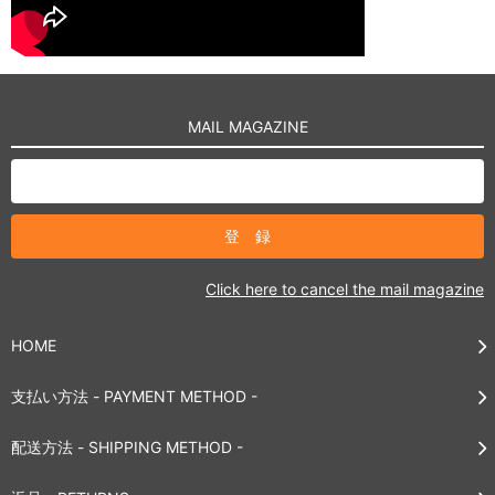
MAIL MAGAZINE
Click here to cancel the mail magazine
HOME
支払い方法 - PAYMENT METHOD -
配送方法 - SHIPPING METHOD -