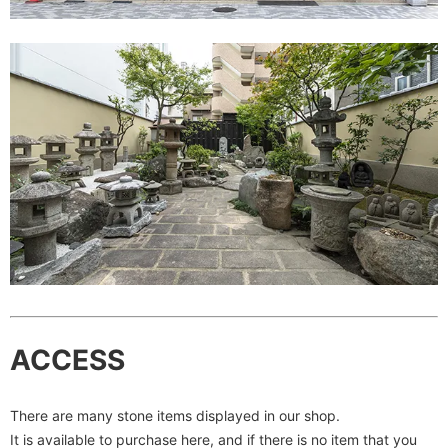
ACCESS
There are many stone items displayed in our shop.
It is available to purchase here, and if there is no item that you