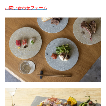
お問い合わせフォーム