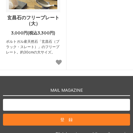
玄昌石のフリープレート
（大）
3,000円(税込3,300円)
ポルトガル産天然石「玄昌石（ブ
ラック・スレート）」のフリープ
レート。約30cmの大サイズ。
MAIL MAGAZINE