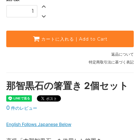
カートに入れる | Add to Cart
返品について
特定商取引法に基づく表記
那智黒石の箸置き 2個セット
0
件のレビュー
English Follows Japanese Below