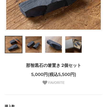
那智黒石の箸置き 2個セット
5,000円(税込5,500円)
FAVORITE
購入数