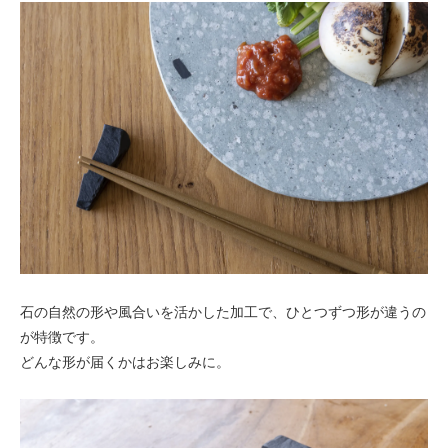
石の自然の形や風合いを活かした加工で、ひとつずつ形が違うの
が特徴です。
どんな形が届くかはお楽しみに。