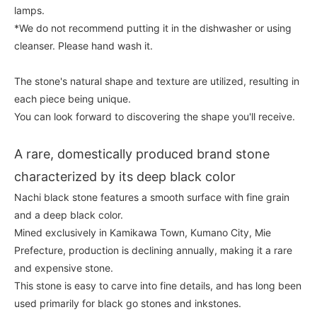
lamps.
*We do not recommend putting it in the dishwasher or using
cleanser. Please hand wash it.
The stone's natural shape and texture are utilized, resulting in
each piece being unique.
You can look forward to discovering the shape you'll receive.
A rare, domestically produced brand stone
characterized by its deep black color
Nachi black stone features a smooth surface with fine grain
and a deep black color.
Mined exclusively in Kamikawa Town, Kumano City, Mie
Prefecture, production is declining annually, making it a rare
and expensive stone.
This stone is easy to carve into fine details, and has long been
used primarily for black go stones and inkstones.