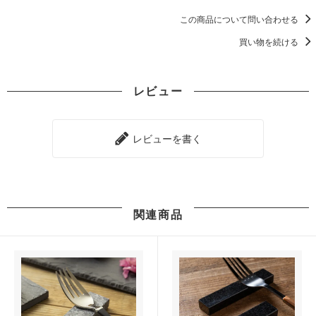
この商品について問い合わせる
買い物を続ける
レビュー
レビューを書く
関連商品