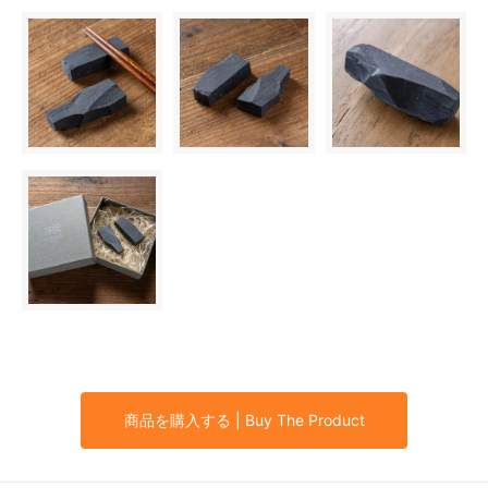
商品を購入する | Buy The Product