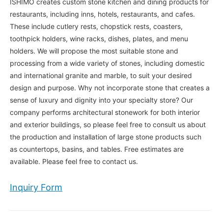
ISHIMO creates custom stone kitchen and dining products for
restaurants, including inns, hotels, restaurants, and cafes.
These include cutlery rests, chopstick rests, coasters,
toothpick holders, wine racks, dishes, plates, and menu
holders. We will propose the most suitable stone and
processing from a wide variety of stones, including domestic
and international granite and marble, to suit your desired
design and purpose. Why not incorporate stone that creates a
sense of luxury and dignity into your specialty store? Our
company performs architectural stonework for both interior
and exterior buildings, so please feel free to consult us about
the production and installation of large stone products such
as countertops, basins, and tables. Free estimates are
available. Please feel free to contact us.
Inquiry Form