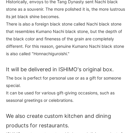
Historically, envoys to the Tang Dynasty sent Nachi black
stone as a souvenir. The more polished it is, the more lustrous
its jet black shine becomes.
There is also a foreign black stone called Nachi black stone
that resembles Kumano Nachi black stone, but the depth of
the black color and fineness of the grain are completely
different. For this reason, genuine Kumano Nachi black stone
is also called "Honnachiguroishi."
It will be delivered in ISHIMO's original box.
The box is perfect for personal use or as a gift for someone
special.
It can be used for various gift-giving occasions, such as
seasonal greetings or celebrations.
We also create custom kitchen and dining
products for restaurants.