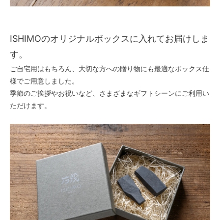
ISHIMOのオリジナルボックスに入れてお届けしま
す。
ご自宅用はもちろん、大切な方への贈り物にも最適なボックス仕
様でご用意しました。
季節のご挨拶やお祝いなど、さまざまなギフトシーンにご利用い
ただけます。