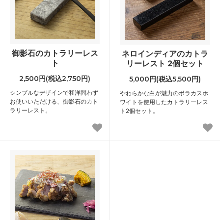
御影石のカトラリーレス
ネロインディアのカトラ
ト
リーレスト 2個セット
2,500円(税込2,750円)
5,000円(税込5,500円)
シンプルなデザインで和洋問わず
やわらかな白が魅力のボラカスホ
お使いいただける、御影石のカト
ワイトを使用したカトラリーレス
ラリーレスト。
ト2個セット。