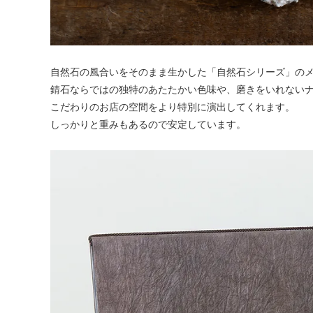
自然石の風合いをそのまま生かした「自然石シリーズ」の
錆石ならではの独特のあたたかい色味や、磨きをいれない
こだわりのお店の空間をより特別に演出してくれます。
しっかりと重みもあるので安定しています。