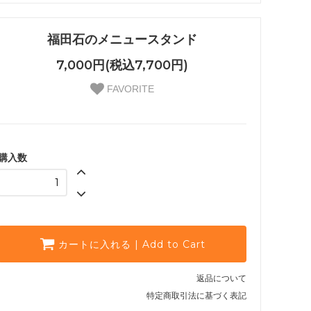
福田石のメニュースタンド
7,000円(税込7,700円)
FAVORITE
購入数
カートに入れる | Add to Cart
返品について
特定商取引法に基づく表記