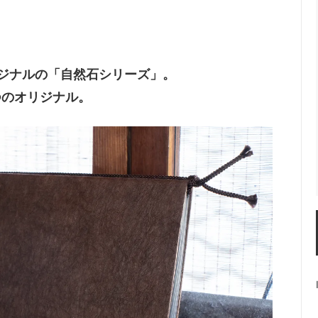
リジナルの「自然石シリーズ」。
つのオリジナル。