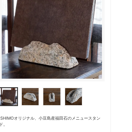
ISHIMOオリジナル、小豆島産福田石のメニュースタン
ド。