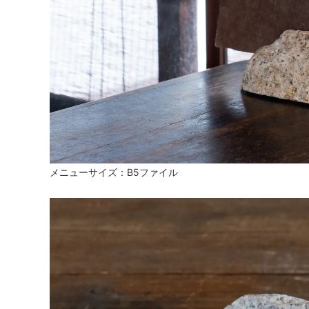
メニューサイズ：B5ファイル