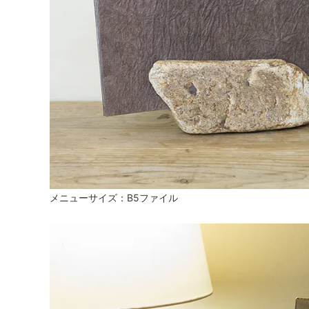
メニューサイズ：B5ファイル