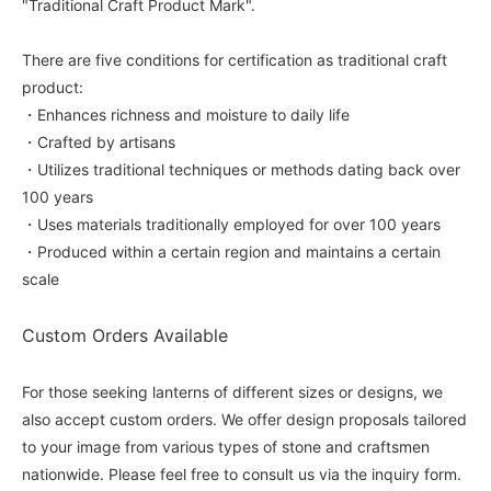
"Traditional Craft Product Mark".
There are five conditions for certification as traditional craft
product:
・Enhances richness and moisture to daily life
・Crafted by artisans
・Utilizes traditional techniques or methods dating back over
100 years
・Uses materials traditionally employed for over 100 years
・Produced within a certain region and maintains a certain
scale
Custom Orders Available
For those seeking lanterns of different sizes or designs, we
also accept custom orders. We offer design proposals tailored
to your image from various types of stone and craftsmen
nationwide. Please feel free to consult us via the inquiry form.