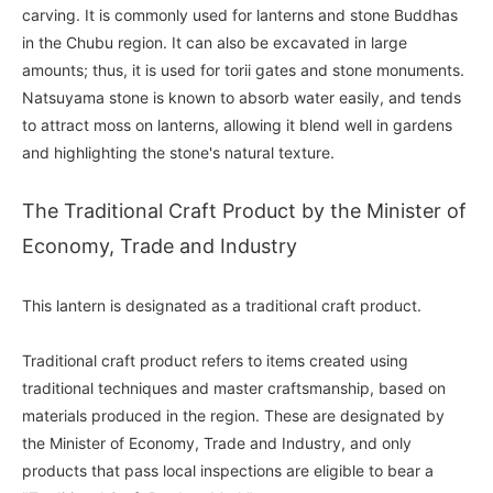
carving. It is commonly used for lanterns and stone Buddhas
in the Chubu region. It can also be excavated in large
amounts; thus, it is used for torii gates and stone monuments.
Natsuyama stone is known to absorb water easily, and tends
to attract moss on lanterns, allowing it blend well in gardens
and highlighting the stone's natural texture.
The Traditional Craft Product by the Minister of
Economy, Trade and Industry
This lantern is designated as a traditional craft product.
Traditional craft product refers to items created using
traditional techniques and master craftsmanship, based on
materials produced in the region. These are designated by
the Minister of Economy, Trade and Industry, and only
products that pass local inspections are eligible to bear a