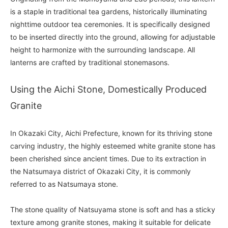
is a staple in traditional tea gardens, historically illuminating
nighttime outdoor tea ceremonies. It is specifically designed
to be inserted directly into the ground, allowing for adjustable
height to harmonize with the surrounding landscape. All
lanterns are crafted by traditional stonemasons.
Using the Aichi Stone, Domestically Produced
Granite
In Okazaki City, Aichi Prefecture, known for its thriving stone
carving industry, the highly esteemed white granite stone has
been cherished since ancient times. Due to its extraction in
the Natsumaya district of Okazaki City, it is commonly
referred to as Natsumaya stone.
The stone quality of Natsuyama stone is soft and has a sticky
texture among granite stones, making it suitable for delicate