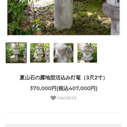
夏山石の露地型活込み灯篭（3尺2寸）
370,000円(税込407,000円)
FAVORITE