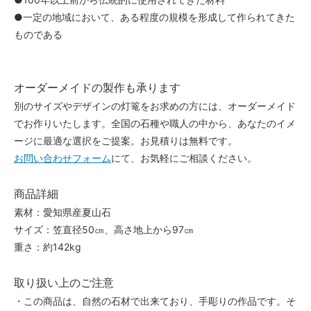
●一定の地域において、ある程度の規模を形成して作られてきた
ものである
オーダーメイドの製作も承ります
別のサイズやデザインの灯篭をお求めの方には、オーダーメイド
でお作りいたします。全国の石種や職人の中から、あなたのイメ
ージに最適な選択をご提案。お見積りは無料です。
お問い合わせフォーム
にて、お気軽にご相談ください。
商品詳細
素材：愛知県産夏山石
サイズ：笠直径50㎝、高さ地上から97㎝
重さ：約142kg
取り扱い上のご注意
・この商品は、自然の石材で出来ており、手彫りの作品です。そ