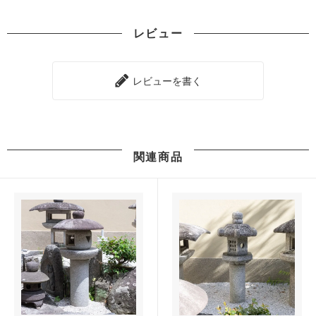
レビュー
レビューを書く
関連商品