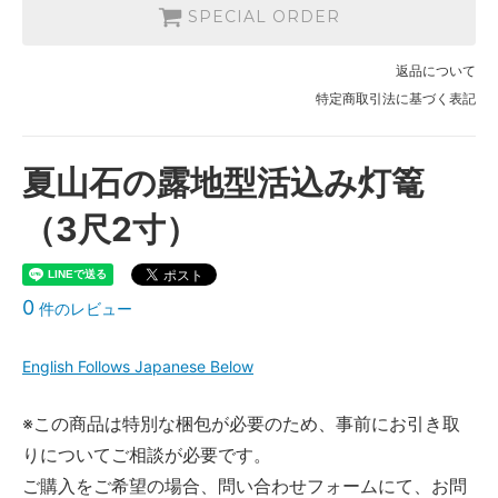
SPECIAL ORDER
返品について
特定商取引法に基づく表記
夏山石の露地型活込み灯篭
（3尺2寸）
0
件のレビュー
English Follows Japanese Below
※この商品は特別な梱包が必要のため、事前にお引き取
りについてご相談が必要です。
ご購入をご希望の場合、問い合わせフォームにて、お問