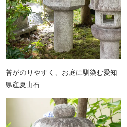
苔がのりやすく、お庭に馴染む愛知
県産夏山石