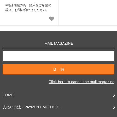
※特殊梱包の為、購入をご希望の
場合、お問い合わせください。
MAIL MAGAZINE
Click here to cancel the mail magazine
HOME
支払い方法 - PAYMENT METHOD -