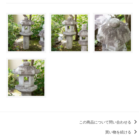
この商品について問い合わせる
買い物を続ける