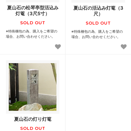
夏山石の松琴亭型活込み
夏山石の活込み灯篭（3
灯篭（3尺5寸）
尺）
SOLD OUT
SOLD OUT
※特殊梱包の為、購入をご希望の
※特殊梱包の為、購入をご希望の
場合、お問い合わせください。
場合、お問い合わせください。
夏山石の灯り灯篭
SOLD OUT