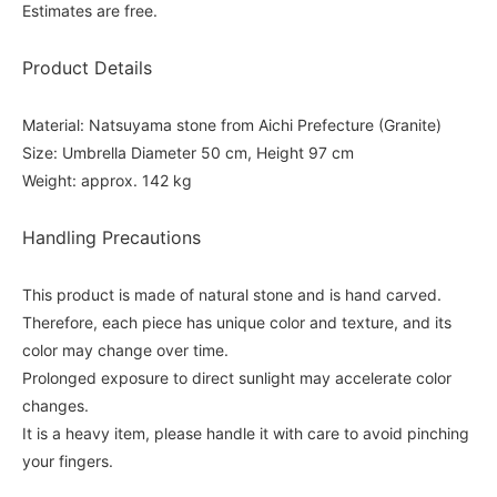
Estimates are free.
Product Details
Material: Natsuyama stone from Aichi Prefecture (Granite)
Size: Umbrella Diameter 50 cm, Height 97 cm
Weight: approx. 142 kg
Handling Precautions
This product is made of natural stone and is hand carved.
Therefore, each piece has unique color and texture, and its
color may change over time.
Prolonged exposure to direct sunlight may accelerate color
changes.
It is a heavy item, please handle it with care to avoid pinching
your fingers.