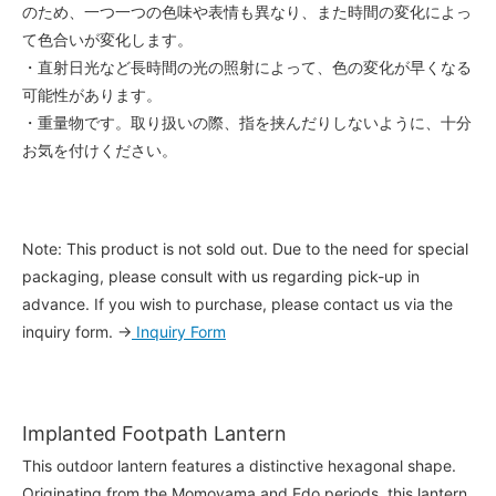
のため、一つ一つの色味や表情も異なり、また時間の変化によっ
て色合いが変化します。
・直射日光など長時間の光の照射によって、色の変化が早くなる
可能性があります。
・重量物です。取り扱いの際、指を挟んだりしないように、十分
お気を付けください。
Note: This product is not sold out. Due to the need for special
packaging, please consult with us regarding pick-up in
advance. If you wish to purchase, please contact us via the
inquiry form. →
Inquiry Form
Implanted Footpath Lantern
This outdoor lantern features a distinctive hexagonal shape.
Originating from the Momoyama and Edo periods, this lantern