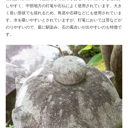
しやすく、中部地方の灯篭や石仏によく使用されています。大き
く長い形状でも採れるため、鳥居や石碑などにも使用されていま
す。水を吸いやすいとされていますが、灯篭においては苔などが
のりやすいので、庭に馴染み、石の風合いが出やすいのも特徴で
す。