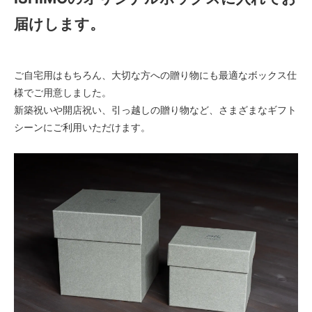
届けします。
ご自宅用はもちろん、大切な方への贈り物にも最適なボックス仕
様でご用意しました。
新築祝いや開店祝い、引っ越しの贈り物など、さまざまなギフト
シーンにご利用いただけます。