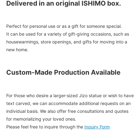
Delivered in an original ISHIMO box.
Perfect for personal use or as a gift for someone special.
It can be used for a variety of gift-giving occasions, such as
housewarmings, store openings, and gifts for moving into a
new home.
Custom-Made Production Available
For those who desire a larger-sized Jizo statue or wish to have
text carved, we can accommodate additional requests on an
individual basis. We also offer free consultations and quotes
for memorializing your loved ones.
Please feel free to inquire through the
Inquiry Form