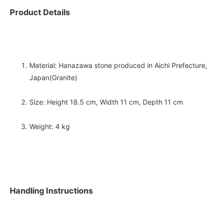
Product Details
Material: Hanazawa stone produced in Aichi Prefecture,
Japan(Granite)
Size: Height 18.5 cm, Width 11 cm, Depth 11 cm
Weight: 4 kg
Handling Instructions