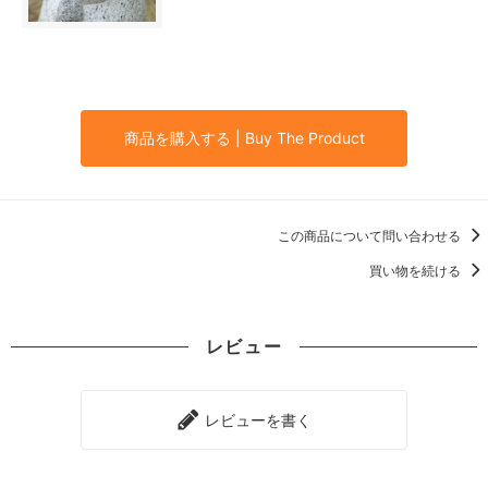
商品を購入する | Buy The Product
この商品について問い合わせる
買い物を続ける
レビュー
レビューを書く