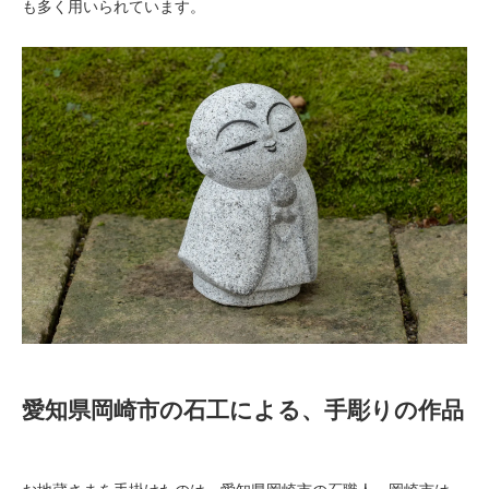
も多く用いられています。
愛知県岡崎市の石工による、手彫りの作品