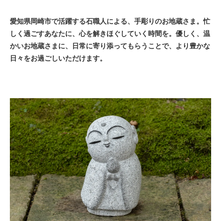
愛知県岡崎市で活躍する石職人による、手彫りのお地蔵さま。忙
しく過ごすあなたに、心を解きほぐしていく時間を。優しく、温
かいお地蔵さまに、日常に寄り添ってもらうことで、より豊かな
日々をお過ごしいただけます。