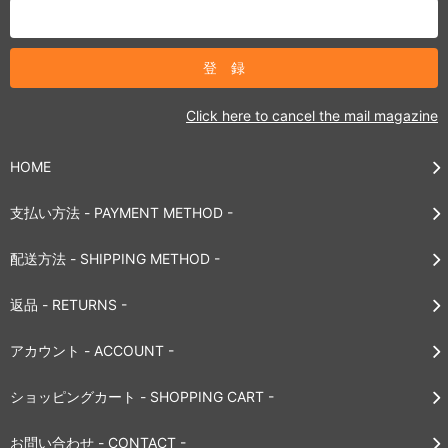
Click here to cancel the mail magazine
HOME
支払い方法 - PAYMENT METHOD -
配送方法 - SHIPPING METHOD -
返品 - RETURNS -
アカウント - ACCOUNT -
ショッピングカート - SHOPPING CART -
お問い合わせ - CONTACT -