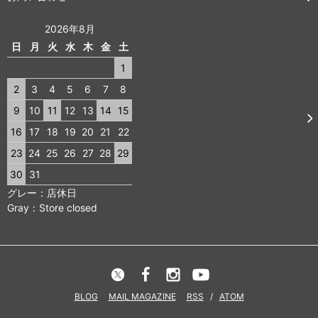
2026年8月
日
月
火
水
木
金
土
1
2
3
4
5
6
7
8
9
10
11
12
13
14
15
16
17
18
19
20
21
22
23
24
25
26
27
28
29
30
31
グレー：店休日
Gray：Store closed
BLOG
MAIL MAGAZINE
RSS
/
ATOM