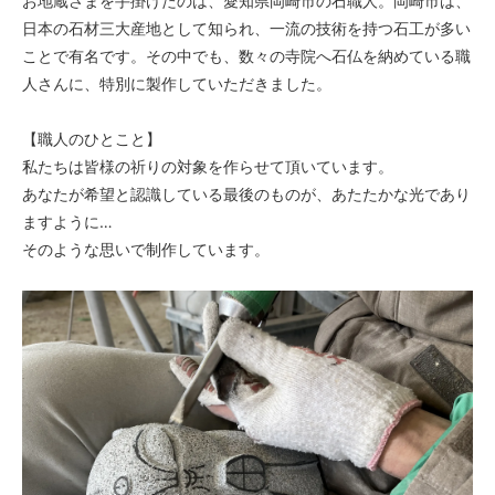
お地蔵さまを手掛けたのは、愛知県岡崎市の石職人。岡崎市は、
日本の石材三大産地として知られ、一流の技術を持つ石工が多い
ことで有名です。その中でも、数々の寺院へ石仏を納めている職
人さんに、特別に製作していただきました。
【職人のひとこと】
私たちは皆様の祈りの対象を作らせて頂いています。
あなたが希望と認識している最後のものが、あたたかな光であり
ますように…
そのような思いで制作しています。