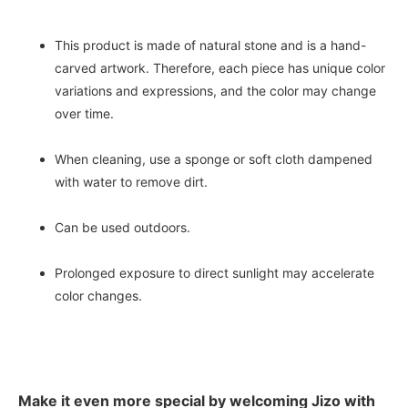
This product is made of natural stone and is a hand-
carved artwork. Therefore, each piece has unique color
variations and expressions, and the color may change
over time.
When cleaning, use a sponge or soft cloth dampened
with water to remove dirt.
Can be used outdoors.
Prolonged exposure to direct sunlight may accelerate
color changes.
Make it even more special by welcoming Jizo with