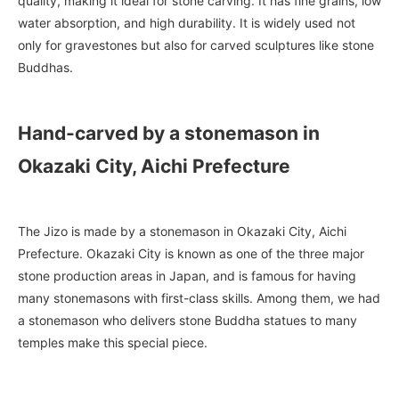
quality, making it ideal for stone carving. It has fine grains, low
water absorption, and high durability. It is widely used not
only for gravestones but also for carved sculptures like stone
Buddhas.
Hand-carved by a stonemason in
Okazaki City, Aichi Prefecture
The Jizo is made by a stonemason in Okazaki City, Aichi
Prefecture. Okazaki City is known as one of the three major
stone production areas in Japan, and is famous for having
many stonemasons with first-class skills. Among them, we had
a stonemason who delivers stone Buddha statues to many
temples make this special piece.