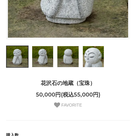
花沢石の地蔵（宝珠）
50,000円(税込55,000円)
FAVORITE
購入数