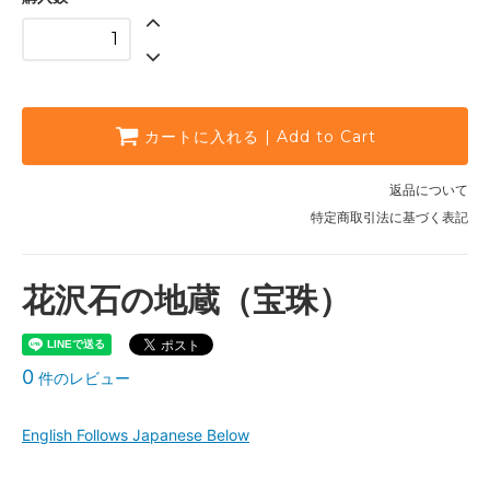
カートに入れる | Add to Cart
返品について
特定商取引法に基づく表記
花沢石の地蔵（宝珠）
0
件のレビュー
English Follows Japanese Below