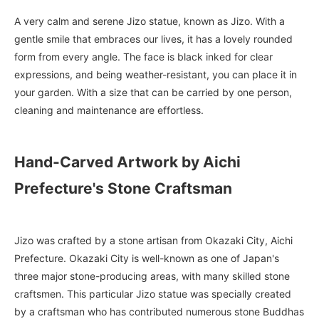
A very calm and serene Jizo statue, known as Jizo. With a
gentle smile that embraces our lives, it has a lovely rounded
form from every angle. The face is black inked for clear
expressions, and being weather-resistant, you can place it in
your garden. With a size that can be carried by one person,
cleaning and maintenance are effortless.
Hand-Carved Artwork by Aichi
Prefecture's Stone Craftsman
Jizo was crafted by a stone artisan from Okazaki City, Aichi
Prefecture. Okazaki City is well-known as one of Japan's
three major stone-producing areas, with many skilled stone
craftsmen. This particular Jizo statue was specially created
by a craftsman who has contributed numerous stone Buddhas