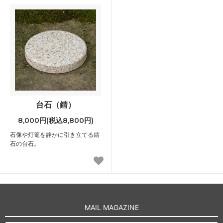
台石（錆）
8,000円(税込8,800円)
石像や灯篭を静かに引き立てる錆
石の台石。
MAIL MAGAZINE