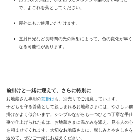
で、よごれを落としてください。
屋外にもご使用いただけます。
直射日光など長時間の光の照射によって、色の変化が早く
なる可能性があります。
前掛けと一緒に迎えて、さらに特別に
お地蔵さん専用の
前掛け
も、別売りでご用意しています。
子どもを守る菩薩として親しまれるお地蔵さまには、やさしい前
掛けがよく似合います。シンプルながらも一つひとつ丁寧な手仕
事で仕上げられた布は、お地蔵さまに温かみを添え、見る人の心
を和ませてくれます。大切なお地蔵さまに、親しみとやさしさを
込めて、ぜひご一緒にお迎えください。