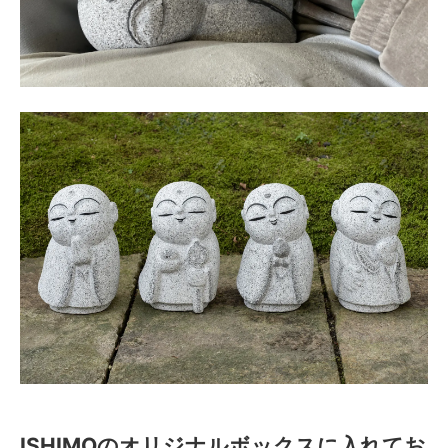
ISHIMOのオリジナルボックスに入れてお