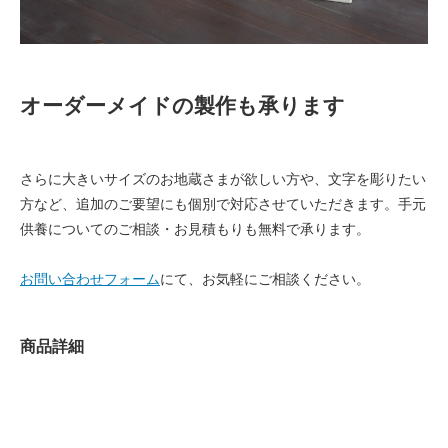
オーダーメイドの製作も承ります
さらに大きいサイズのお地蔵さまが欲しい方や、文字を彫りたい
方など、追加のご要望にも個別で対応させていただきます。手元
供養についてのご相談・お見積もりも無料で承ります。
お問い合わせフォーム
にて、お気軽にご相談ください。
商品詳細