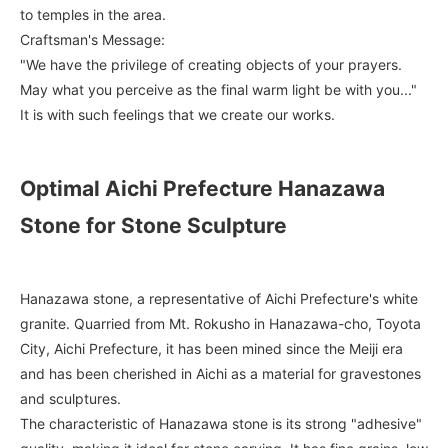
to temples in the area.
Craftsman's Message:
"We have the privilege of creating objects of your prayers.
May what you perceive as the final warm light be with you..."
It is with such feelings that we create our works.
Optimal Aichi Prefecture Hanazawa
Stone for Stone Sculpture
Hanazawa stone, a representative of Aichi Prefecture's white
granite. Quarried from Mt. Rokusho in Hanazawa-cho, Toyota
City, Aichi Prefecture, it has been mined since the Meiji era
and has been cherished in Aichi as a material for gravestones
and sculptures.
The characteristic of Hanazawa stone is its strong "adhesive"