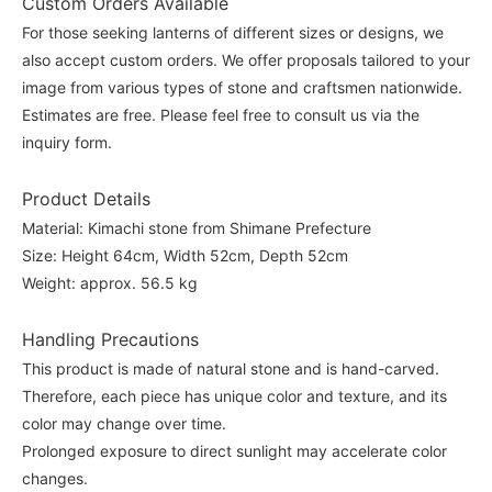
Custom Orders Available
For those seeking lanterns of different sizes or designs, we
also accept custom orders. We offer proposals tailored to your
image from various types of stone and craftsmen nationwide.
Estimates are free. Please feel free to consult us via the
inquiry form.
Product Details
Material: Kimachi stone from Shimane Prefecture
Size: Height 64cm, Width 52cm, Depth 52cm
Weight: approx. 56.5 kg
Handling Precautions
This product is made of natural stone and is hand-carved.
Therefore, each piece has unique color and texture, and its
color may change over time.
Prolonged exposure to direct sunlight may accelerate color
changes.