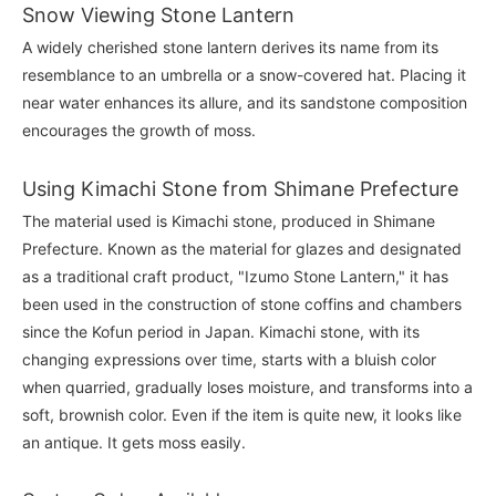
Snow Viewing Stone Lantern
A widely cherished stone lantern derives its name from its
resemblance to an umbrella or a snow-covered hat. Placing it
near water enhances its allure, and its sandstone composition
encourages the growth of moss.
Using Kimachi Stone from Shimane Prefecture
The material used is Kimachi stone, produced in Shimane
Prefecture. Known as the material for glazes and designated
as a traditional craft product, "Izumo Stone Lantern," it has
been used in the construction of stone coffins and chambers
since the Kofun period in Japan. Kimachi stone, with its
changing expressions over time, starts with a bluish color
when quarried, gradually loses moisture, and transforms into a
soft, brownish color. Even if the item is quite new, it looks like
an antique. It gets moss easily.