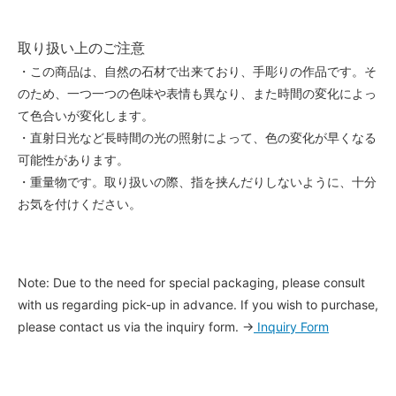
取り扱い上のご注意
・この商品は、自然の石材で出来ており、手彫りの作品です。そ
のため、一つ一つの色味や表情も異なり、また時間の変化によっ
て色合いが変化します。
・直射日光など長時間の光の照射によって、色の変化が早くなる
可能性があります。
・重量物です。取り扱いの際、指を挟んだりしないように、十分
お気を付けください。
Note: Due to the need for special packaging, please consult
with us regarding pick-up in advance. If you wish to purchase,
please contact us via the inquiry form. →
Inquiry Form