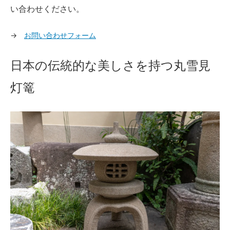
い合わせください。
→
お問い合わせフォーム
日本の伝統的な美しさを持つ丸雪見
灯篭