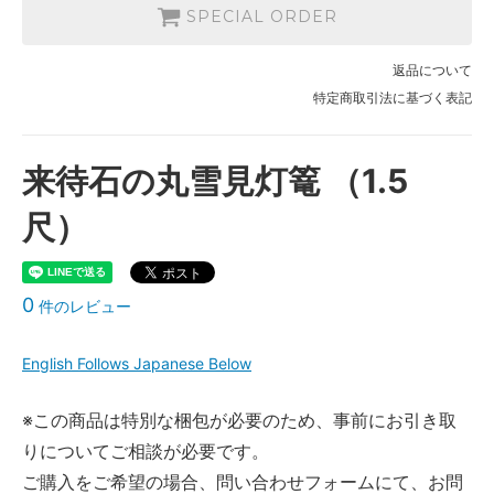
SPECIAL ORDER
返品について
特定商取引法に基づく表記
来待石の丸雪見灯篭 （1.5
尺）
0
件のレビュー
English Follows Japanese Below
※この商品は特別な梱包が必要のため、事前にお引き取
りについてご相談が必要です。
ご購入をご希望の場合、問い合わせフォームにて、お問