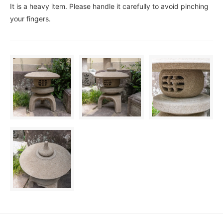
It is a heavy item. Please handle it carefully to avoid pinching
your fingers.