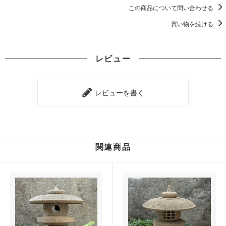
この商品について問い合わせる
買い物を続ける
レビュー
レビューを書く
関連商品