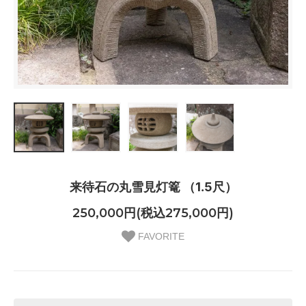
来待石の丸雪見灯篭 （1.5尺）
250,000円(税込275,000円)
FAVORITE