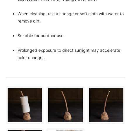
When cleaning, use a sponge or soft cloth with water to
remove dirt.
Suitable for outdoor use.
Prolonged exposure to direct sunlight may accelerate
color changes.