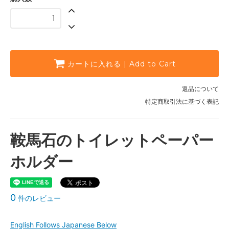
カートに入れる | Add to Cart
返品について
特定商取引法に基づく表記
鞍馬石のトイレットペーパー
ホルダー
0
件のレビュー
English Follows Japanese Below