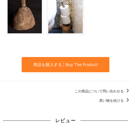
商品を購入する | Buy The Product
この商品について問い合わせる
買い物を続ける
レビュー