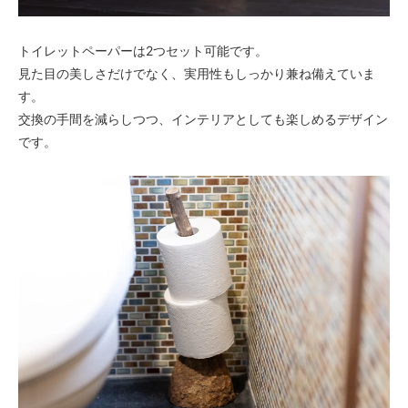
トイレットペーパーは2つセット可能です。
見た目の美しさだけでなく、実用性もしっかり兼ね備えていま
す。
交換の手間を減らしつつ、インテリアとしても楽しめるデザイン
です。