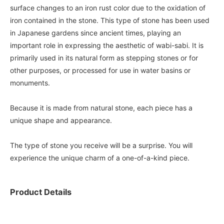
surface changes to an iron rust color due to the oxidation of
iron contained in the stone. This type of stone has been used
in Japanese gardens since ancient times, playing an
important role in expressing the aesthetic of wabi-sabi. It is
primarily used in its natural form as stepping stones or for
other purposes, or processed for use in water basins or
monuments.
Because it is made from natural stone, each piece has a
unique shape and appearance.
The type of stone you receive will be a surprise. You will
experience the unique charm of a one-of-a-kind piece.
Product Details