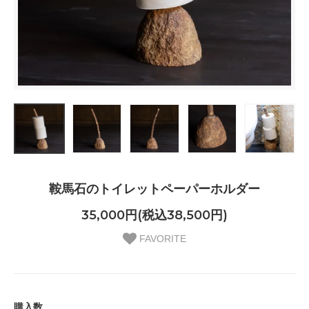
鞍馬石のトイレットペーパーホルダー
35,000円(税込38,500円)
FAVORITE
購入数