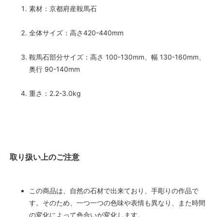
素材：京都府産鞍馬石
全体サイズ：高さ420-440mm
鞍馬石部分サイズ：高さ 100-130mm、幅 130-160mm、
奥行 90-140mm
重さ：2.2-3.0kg
取り扱い上のご注意
この商品は、自然の石材で出来ており、手彫りの作品で
す。そのため、一つ一つの色味や表情も異なり、また時間
の変化によって色合いが変化します。