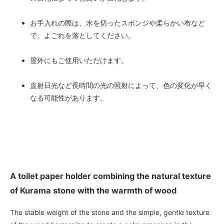
お手入れの際は、水を切ったスポンジや柔らかい布など
で、よごれを落としてください。
屋外にもご使用いただけます。
直射日光など長時間の光の照射によって、色の変化が早く
なる可能性があります。
A toilet paper holder combining the natural texture
of Kurama stone with the warmth of wood
The stable weight of the stone and the simple, gentle texture