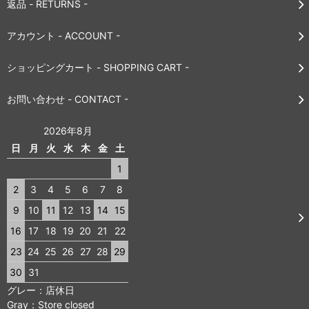
返品 - RETURNS -
アカウント - ACCOUNT -
ショッピングカート - SHOPPING CART -
お問い合わせ - CONTACT -
2026年8月
日
月
火
水
木
金
土
1
2
3
4
5
6
7
8
9
10
11
12
13
14
15
16
17
18
19
20
21
22
23
24
25
26
27
28
29
30
31
グレー：店休日
Gray：Store closed