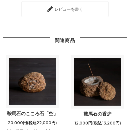
レビューを書く
関連商品
鞍馬石のこころ石「空」
鞍馬石の香炉
20,000円(税込22,000円)
12,000円(税込13,200円)