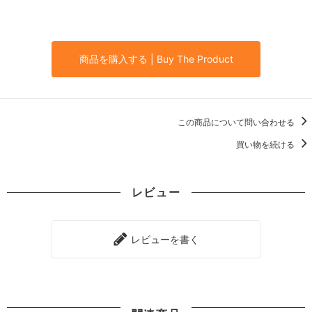
商品を購入する | Buy The Product
この商品について問い合わせる
買い物を続ける
レビュー
レビューを書く