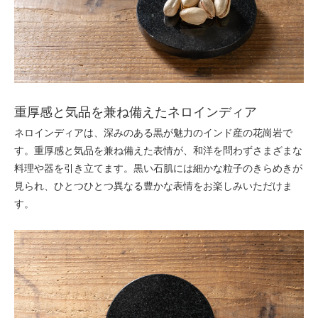
重厚感と気品を兼ね備えたネロインディア
ネロインディアは、深みのある黒が魅力のインド産の花崗岩で
す。重厚感と気品を兼ね備えた表情が、和洋を問わずさまざまな
料理や器を引き立てます。黒い石肌には細かな粒子のきらめきが
見られ、ひとつひとつ異なる豊かな表情をお楽しみいただけま
す。