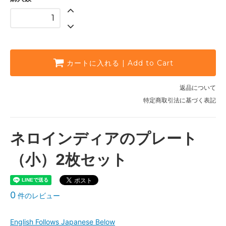
カートに入れる | Add to Cart
返品について
特定商取引法に基づく表記
ネロインディアのプレート
（小）2枚セット
0
件のレビュー
English Follows Japanese Below