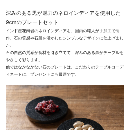
深みのある黒が魅力のネロインディアを使用した
9cmのプレートセット
インド産花崗岩のネロインディアを、国内の職人が手加工で制
作。石の質感や石肌を活かしたシンプルなデザインに仕上げまし
た。
石の自然の質感が食材を引き立てて、深みのある黒がテーブルを
やさしく彩ります。
他ではなかなかない石のプレートは、こだわりのテーブルコーデ
ィネートに、プレゼントにも最適です。