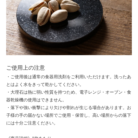
ご使用上の注意
・ご使用後は通常の食器用洗剤をご利用いただけます。洗ったあ
とはよく水をきって乾かしてください。
・大理石は熱に弱い性質を持つため、電子レンジ・オーブン・食
器乾燥機の使用はできません。
・落下や強い衝撃により欠けや割れが生じる場合があります。お
子様の手の届かない場所でご使用・保管し、高い場所からの落下
には十分ご注意ください。