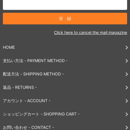
Click here to cancel the mail magazine
HOME
支払い方法 - PAYMENT METHOD -
配送方法 - SHIPPING METHOD -
返品 - RETURNS -
アカウント - ACCOUNT -
ショッピングカート - SHOPPING CART -
お問い合わせ - CONTACT -