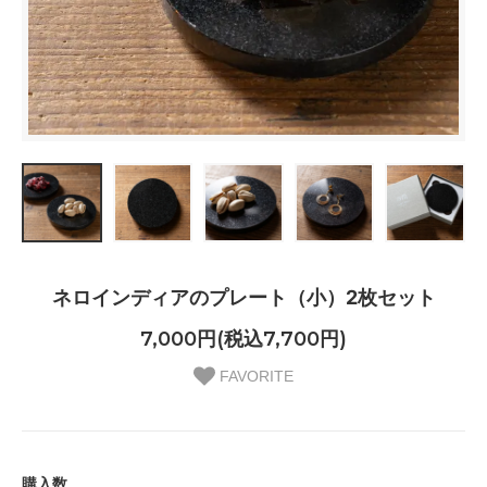
ネロインディアのプレート（小）2枚セット
7,000円(税込7,700円)
FAVORITE
購入数