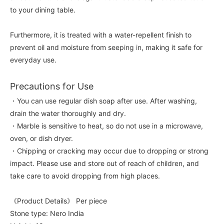
to your dining table.
Furthermore, it is treated with a water-repellent finish to
prevent oil and moisture from seeping in, making it safe for
everyday use.
Precautions for Use
・You can use regular dish soap after use. After washing,
drain the water thoroughly and dry.
・Marble is sensitive to heat, so do not use in a microwave,
oven, or dish dryer.
・Chipping or cracking may occur due to dropping or strong
impact. Please use and store out of reach of children, and
take care to avoid dropping from high places.
《Product Details》 Per piece
Stone type: Nero India