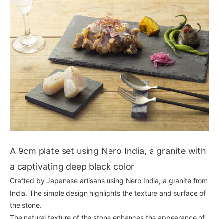
A 9cm plate set using Nero India, a granite with
a captivating deep black color
Crafted by Japanese artisans using Nero India, a granite from
India. The simple design highlights the texture and surface of
the stone.
The natural texture of the stone enhances the appearance of