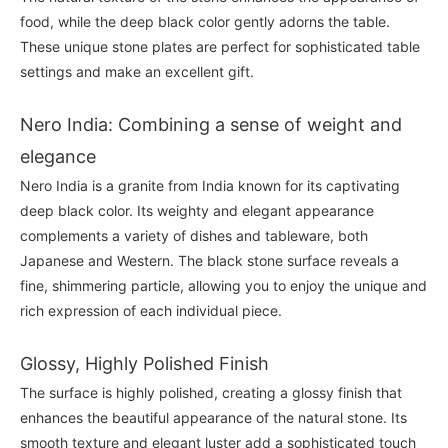
food, while the deep black color gently adorns the table.
These unique stone plates are perfect for sophisticated table
settings and make an excellent gift.
Nero India: Combining a sense of weight and
elegance
Nero India is a granite from India known for its captivating
deep black color. Its weighty and elegant appearance
complements a variety of dishes and tableware, both
Japanese and Western. The black stone surface reveals a
fine, shimmering particle, allowing you to enjoy the unique and
rich expression of each individual piece.
Glossy, Highly Polished Finish
The surface is highly polished, creating a glossy finish that
enhances the beautiful appearance of the natural stone. Its
smooth texture and elegant luster add a sophisticated touch