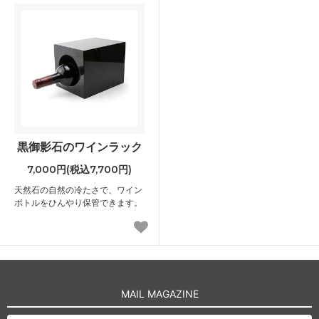
黒御影石のワインラック
7,000円(税込7,700円)
天然石の自然の冷たさで、ワイン
ボトルをひんやり保管できます。
MAIL MAGAZINE