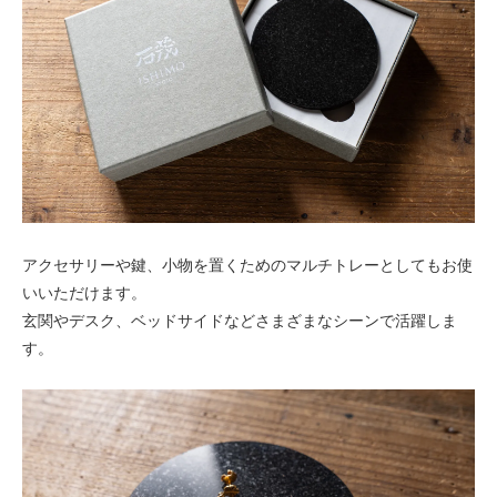
アクセサリーや鍵、小物を置くためのマルチトレーとしてもお使
いいただけます。
玄関やデスク、ベッドサイドなどさまざまなシーンで活躍しま
す。