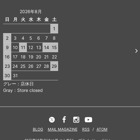
2026年8月
日
月
火
水
木
金
土
1
2
3
4
5
6
7
8
9
10
11
12
13
14
15
16
17
18
19
20
21
22
23
24
25
26
27
28
29
30
31
グレー：店休日
Gray：Store closed
BLOG
MAIL MAGAZINE
RSS
/
ATOM