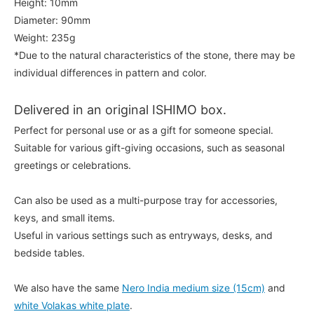
Height: 10mm
Diameter: 90mm
Weight: 235g
*Due to the natural characteristics of the stone, there may be
individual differences in pattern and color.
Delivered in an original ISHIMO box.
Perfect for personal use or as a gift for someone special.
Suitable for various gift-giving occasions, such as seasonal
greetings or celebrations.
Can also be used as a multi-purpose tray for accessories,
keys, and small items.
Useful in various settings such as entryways, desks, and
bedside tables.
We also have the same
Nero India medium size (15cm)
and
white Volakas white plate
.