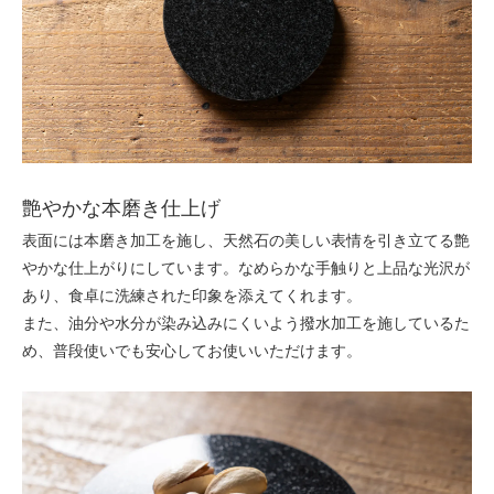
艶やかな本磨き仕上げ
表面には本磨き加工を施し、天然石の美しい表情を引き立てる艶
やかな仕上がりにしています。なめらかな手触りと上品な光沢が
あり、食卓に洗練された印象を添えてくれます。
また、油分や水分が染み込みにくいよう撥水加工を施しているた
め、普段使いでも安心してお使いいただけます。