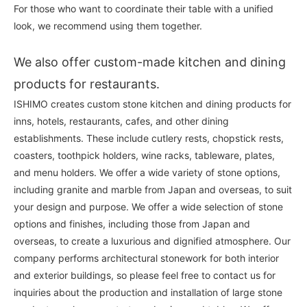
For those who want to coordinate their table with a unified
look, we recommend using them together.
We also offer custom-made kitchen and dining
products for restaurants.
ISHIMO creates custom stone kitchen and dining products for
inns, hotels, restaurants, cafes, and other dining
establishments. These include cutlery rests, chopstick rests,
coasters, toothpick holders, wine racks, tableware, plates,
and menu holders. We offer a wide variety of stone options,
including granite and marble from Japan and overseas, to suit
your design and purpose. We offer a wide selection of stone
options and finishes, including those from Japan and
overseas, to create a luxurious and dignified atmosphere. Our
company performs architectural stonework for both interior
and exterior buildings, so please feel free to contact us for
inquiries about the production and installation of large stone