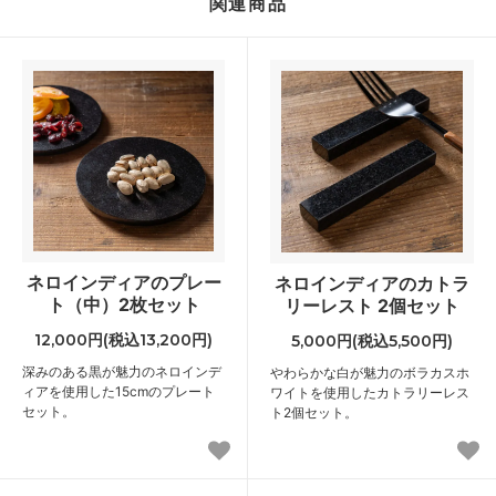
関連商品
ネロインディアのプレー
ネロインディアのカトラ
ト（中）2枚セット
リーレスト 2個セット
12,000円(税込13,200円)
5,000円(税込5,500円)
深みのある黒が魅力のネロインデ
やわらかな白が魅力のボラカスホ
ィアを使用した15cmのプレート
ワイトを使用したカトラリーレス
セット。
ト2個セット。